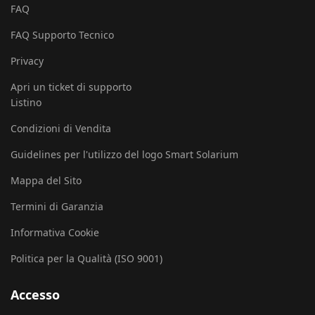
FAQ
FAQ Supporto Tecnico
Privacy
Apri un ticket di supporto
Listino
Condizioni di Vendita
Guidelines per l'utilizzo del logo Smart Solarium
Mappa del Sito
Termini di Garanzia
Informativa Cookie
Politica per la Qualità (ISO 9001)
Accesso