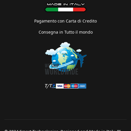
Pagamento con Carta di Credito
Consegna in Tutto il mondo