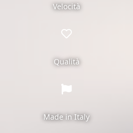
Velocità
Qualità
Made in Italy