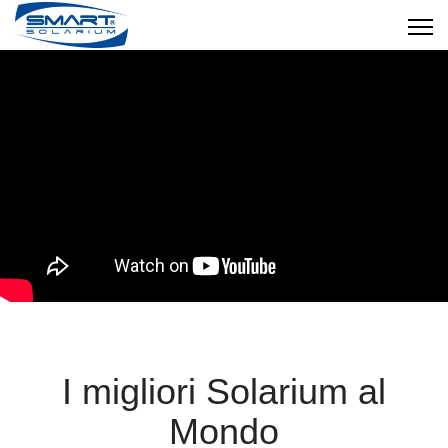
I migliori Solarium al
Mondo