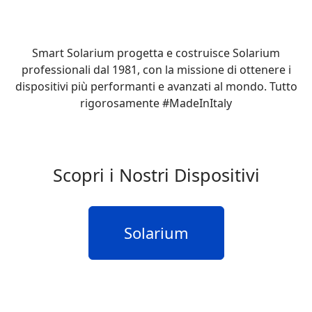
Smart Solarium progetta e costruisce Solarium
professionali dal 1981, con la missione di ottenere i
dispositivi più performanti e avanzati al mondo. Tutto
rigorosamente #MadeInItaly
Scopri i Nostri Dispositivi
Solarium