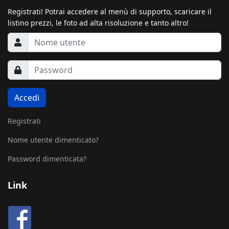
Registrati! Potrai accedere al menù di supporto, scaricare il
listino prezzi, le foto ad alta risoluzione e tanto altro!
Accedi
Registrati
Nome utente dimenticato?
Password dimenticata?
Link