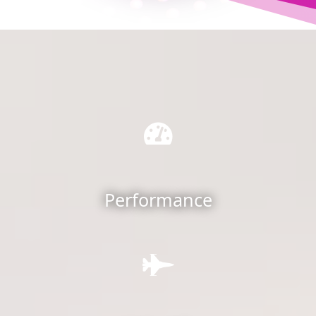
Performance