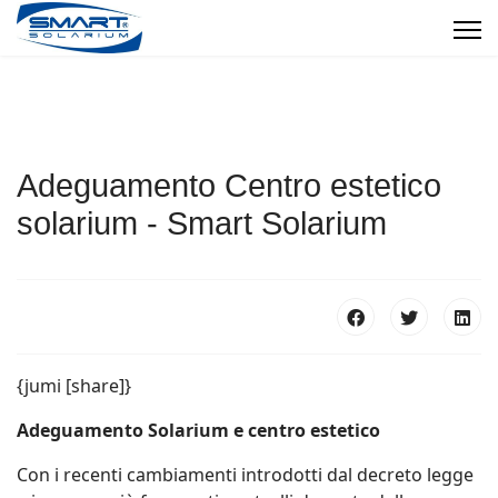
Adeguamento Centro estetico
solarium - Smart Solarium
{jumi [share]}
Adeguamento Solarium e centro estetico
Con i recenti cambiamenti introdotti dal decreto legge