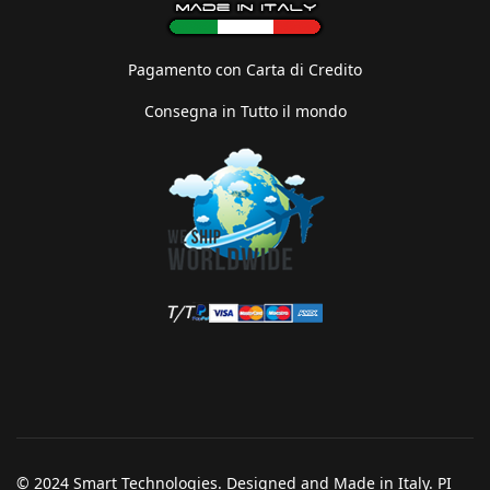
Pagamento con Carta di Credito
Consegna in Tutto il mondo
© 2024 Smart Technologies. Designed and Made in Italy. PI