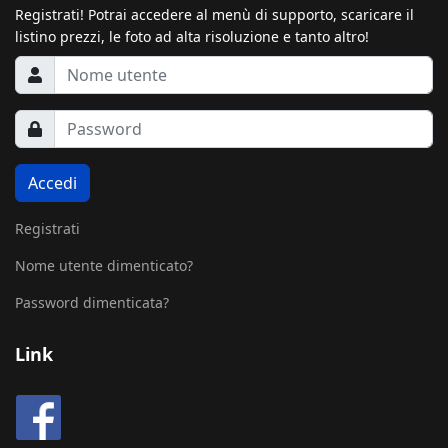
Registrati! Potrai accedere al menù di supporto, scaricare il
listino prezzi, le foto ad alta risoluzione e tanto altro!
Accedi
Registrati
Nome utente dimenticato?
Password dimenticata?
Link