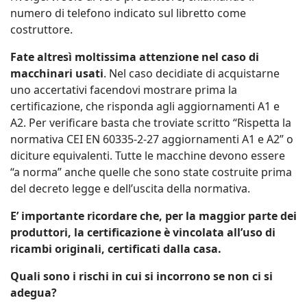
numero di telefono indicato sul libretto come
costruttore.
Fate altresì moltissima attenzione nel caso di
macchinari usati
. Nel caso decidiate di acquistarne
uno accertativi facendovi mostrare prima la
certificazione, che risponda agli aggiornamenti A1 e
A2. Per verificare basta che troviate scritto “Rispetta la
normativa CEI EN 60335-2-27 aggiornamenti A1 e A2” o
diciture equivalenti. Tutte le macchine devono essere
“a norma” anche quelle che sono state costruite prima
del decreto legge e dell’uscita della normativa.
E’ importante ricordare che, per la maggior parte dei
produttori, la certificazione è vincolata all’uso di
ricambi originali, certificati dalla casa.
Quali sono i rischi in cui si incorrono se non ci si
adegua?