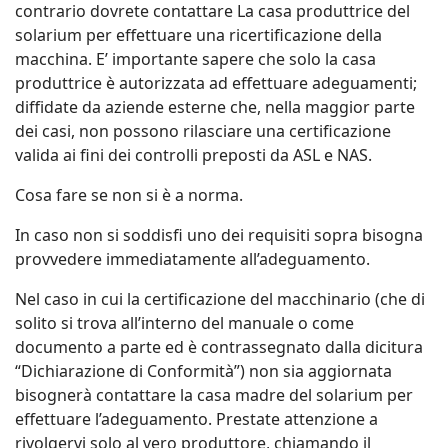
contrario dovrete contattare La casa produttrice del
solarium per effettuare una ricertificazione della
macchina. E’ importante sapere che solo la casa
produttrice è autorizzata ad effettuare adeguamenti;
diffidate da aziende esterne che, nella maggior parte
dei casi, non possono rilasciare una certificazione
valida ai fini dei controlli preposti da ASL e NAS.
Cosa fare se non si è a norma.
In caso non si soddisfi uno dei requisiti sopra bisogna
provvedere immediatamente all’adeguamento.
Nel caso in cui la certificazione del macchinario (che di
solito si trova all’interno del manuale o come
documento a parte ed è contrassegnato dalla dicitura
“Dichiarazione di Conformità”) non sia aggiornata
bisognerà contattare la casa madre del solarium per
effettuare l’adeguamento. Prestate attenzione a
rivolgervi solo al vero produttore, chiamando il