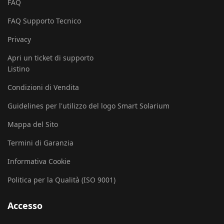
FAQ
FAQ Supporto Tecnico
Privacy
Apri un ticket di supporto
Listino
Condizioni di Vendita
Guidelines per l'utilizzo del logo Smart Solarium
Mappa del Sito
Termini di Garanzia
Informativa Cookie
Politica per la Qualità (ISO 9001)
Accesso