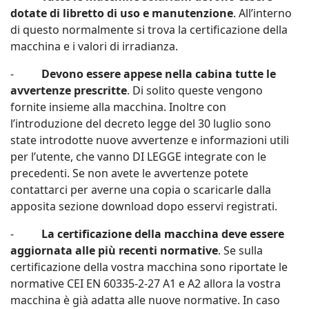
dotate di libretto di uso e manutenzione
. All’interno
di questo normalmente si trova la certificazione della
macchina e i valori di irradianza.
-
Devono essere appese nella cabina tutte le
avvertenze prescritte
. Di solito queste vengono
fornite insieme alla macchina. Inoltre con
l’introduzione del decreto legge del 30 luglio sono
state introdotte nuove avvertenze e informazioni utili
per l’utente, che vanno DI LEGGE integrate con le
precedenti. Se non avete le avvertenze potete
contattarci per averne una copia o scaricarle dalla
apposita sezione download dopo esservi registrati.
-
La certificazione della macchina deve essere
aggiornata alle più recenti normative
. Se sulla
certificazione della vostra macchina sono riportate le
normative CEI EN 60335-2-27 A1 e A2 allora la vostra
macchina è già adatta alle nuove normative. In caso