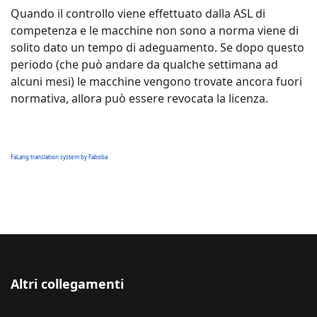
Quando il controllo viene effettuato dalla ASL di
competenza e le macchine non sono a norma viene di
solito dato un tempo di adeguamento. Se dopo questo
periodo (che può andare da qualche settimana ad
alcuni mesi) le macchine vengono trovate ancora fuori
normativa, allora può essere revocata la licenza.
FaLang translation system by Faboba
Altri collegamenti