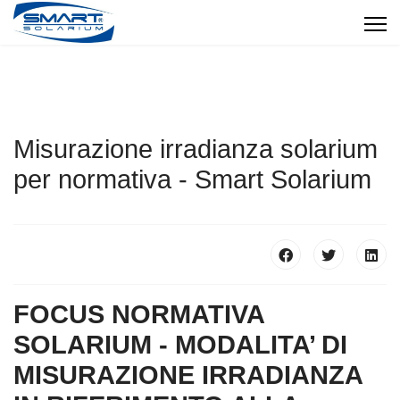
Misurazione irradianza solarium
per normativa - Smart Solarium
FOCUS NORMATIVA
SOLARIUM - MODALITA’ DI
MISURAZIONE IRRADIANZA