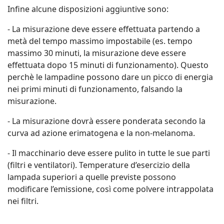
Infine alcune disposizioni aggiuntive sono:
- La misurazione deve essere effettuata partendo a
metà del tempo massimo impostabile (es. tempo
massimo 30 minuti, la misurazione deve essere
effettuata dopo 15 minuti di funzionamento). Questo
perchè le lampadine possono dare un picco di energia
nei primi minuti di funzionamento, falsando la
misurazione.
- La misurazione dovrà essere ponderata secondo la
curva ad azione erimatogena e la non-melanoma.
- Il macchinario deve essere pulito in tutte le sue parti
(filtri e ventilatori). Temperature d’esercizio della
lampada superiori a quelle previste possono
modificare l’emissione, così come polvere intrappolata
nei filtri.