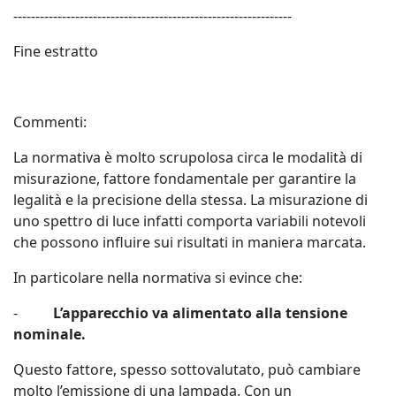
---------------------------------------------------------------
Fine estratto
Commenti:
La normativa è molto scrupolosa circa le modalità di
misurazione, fattore fondamentale per garantire la
legalità e la precisione della stessa. La misurazione di
uno spettro di luce infatti comporta variabili notevoli
che possono influire sui risultati in maniera marcata.
In particolare nella normativa si evince che:
-
L’apparecchio va alimentato alla tensione
nominale.
Questo fattore, spesso sottovalutato, può cambiare
molto l’emissione di una lampada. Con un