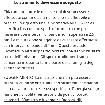
-
Lo strumento deve essere adeguato
Chiaramente tutte le misurazioni devono essere
effettuate con uno strumento che sia affidabile e
preciso. Per questo fine la normativa 60335-2-27 A1
specifica l’uso di uno spettrofotometro che possa
misurare con intervalli di banda non superiori a 2,5
nm. La misurazione suggerita deve essere effettuata
con intervalli di banda di 1 nm. Questo esclude
luxometri o altri dispositivi portatili che danno risultati
totali dell’emissione. Gli spettroradiometri sono
consentiti in quanto fanno parte della famiglia degli
spettrofotometri.
SUGGERIMENTO: La misurazione non può essere
ritenuta valida se effettuata con strumenti che danno
solo un valore totale senza specificare l’energia su ogni
nanometro. Solitamente sono dispositivi portatili
chiamati UVametro o luxometro (non validi).