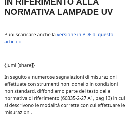
IN RIFERIMENTO ALLA
NORMATIVA LAMPADE UV
Puoi scaricare anche la
versione in PDF di questo
articolo
{jumi [share]}
In seguito a numerose segnalazioni di misurazioni
effettuate con strumenti non idonei o in condizioni
non standard, diffondiamo parte del testo della
normativa di riferimento (60335-2-27 A1, pag 13) in cui
si descrivono le modalità corrette con cui effettuare le
misurazioni.