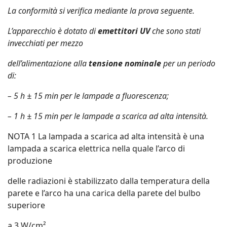
La conformità si verifica mediante la prova seguente.
L’apparecchio è dotato di
emettitori UV
che sono stati
invecchiati per mezzo
dell’alimentazione alla
tensione nominale
per un periodo
di:
– 5 h ± 15 min per le lampade a fluorescenza;
– 1 h ± 15 min per le lampade a scarica ad alta intensità.
NOTA 1 La lampada a scarica ad alta intensità è una
lampada a scarica elettrica nella quale l’arco di
produzione
delle radiazioni è stabilizzato dalla temperatura della
parete e l’arco ha una carica della parete del bulbo
superiore
a 3 W/cm².