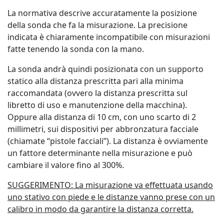
La normativa descrive accuratamente la posizione
della sonda che fa la misurazione. La precisione
indicata è chiaramente incompatibile con misurazioni
fatte tenendo la sonda con la mano.
La sonda andrà quindi posizionata con un supporto
statico alla distanza prescritta pari alla minima
raccomandata (ovvero la distanza prescritta sul
libretto di uso e manutenzione della macchina).
Oppure alla distanza di 10 cm, con uno scarto di 2
millimetri, sui dispositivi per abbronzatura facciale
(chiamate “pistole facciali”). La distanza è ovviamente
un fattore determinante nella misurazione e può
cambiare il valore fino al 300%.
SUGGERIMENTO: La misurazione va effettuata usando
uno stativo con piede e le distanze vanno prese con un
calibro in modo da garantire la distanza corretta.