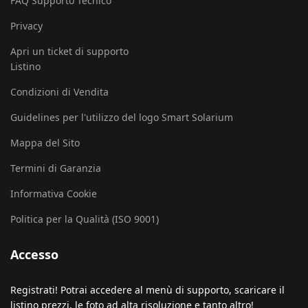
FAQ Supporto Tecnico
Privacy
Apri un ticket di supporto
Listino
Condizioni di Vendita
Guidelines per l'utilizzo del logo Smart Solarium
Mappa del Sito
Termini di Garanzia
Informativa Cookie
Politica per la Qualità (ISO 9001)
Accesso
Registrati! Potrai accedere al menù di supporto, scaricare il
listino prezzi, le foto ad alta risoluzione e tanto altro!