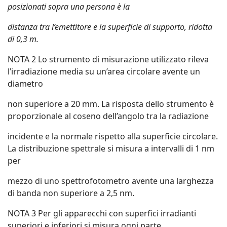
posizionati sopra una persona è la
distanza tra l’emettitore e la superficie di supporto, ridotta
di 0,3 m.
NOTA 2 Lo strumento di misurazione utilizzato rileva
l’irradiazione media su un’area circolare avente un
diametro
non superiore a 20 mm. La risposta dello strumento è
proporzionale al coseno dell’angolo tra la radiazione
incidente e la normale rispetto alla superficie circolare.
La distribuzione spettrale si misura a intervalli di 1 nm
per
mezzo di uno spettrofotometro avente una larghezza
di banda non superiore a 2,5 nm.
NOTA 3 Per gli apparecchi con superfici irradianti
superiori e inferiori si misura ogni parte