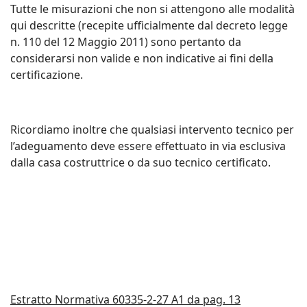
Tutte le misurazioni che non si attengono alle modalità
qui descritte (recepite ufficialmente dal decreto legge
n. 110 del 12 Maggio 2011) sono pertanto da
considerarsi non valide e non indicative ai fini della
certificazione.
Ricordiamo inoltre che qualsiasi intervento tecnico per
l’adeguamento deve essere effettuato in via esclusiva
dalla casa costruttrice o da suo tecnico certificato.
Estratto Normativa 60335-2-27 A1 da pag. 13