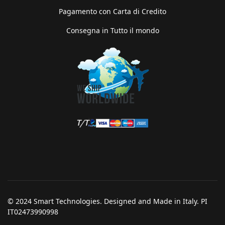
Pagamento con Carta di Credito
Consegna in Tutto il mondo
© 2024 Smart Technologies. Designed and Made in Italy. PI
IT02473990998