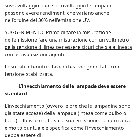
sovravoltaggio o un sottovoltaggio le lampade
possono avere rendimenti che variano anche
nell’ordine del 30% nell’emissione UV.
SUGGERIMENTO: Prima di fare la misurazione
dell’emissione fare una misurazione con un voltmetro
della tensione di linea per essere sicuri che sia allineata
con le disposizioni vigenti.
I risultati ottenuti in fase di test vengono fatti con
tensione stabilizzata.
-
L’invecchiamento delle lampade deve essere
standard
L’invecchiamento (ovvero le ore che le lampadine sono
già state accese) della lampada (intesa come bulbo o
tubo) influisce molto sulla sua emissione. La normativa
è molto puntuale e specifica come l’invecchiamento
debba essere di: