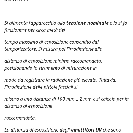
Si alimenta l’apparecchio alla
tensione nominale
e lo si fa
funzionare per circa metà del
tempo massimo di esposizione consentito dal
temporizzatore. Si misura poi l’irradiazione alla
distanza di esposizione minima raccomandata,
posizionando lo strumento di misurazione in
modo da registrare la radiazione più elevata. Tuttavia,
l’irradiazione delle pistole facciali si
misura a una distanza di 100 mm ± 2 mm e si calcola per la
distanza di esposizione
raccomandata.
La distanza di esposizione degli
emettitori UV
che sono