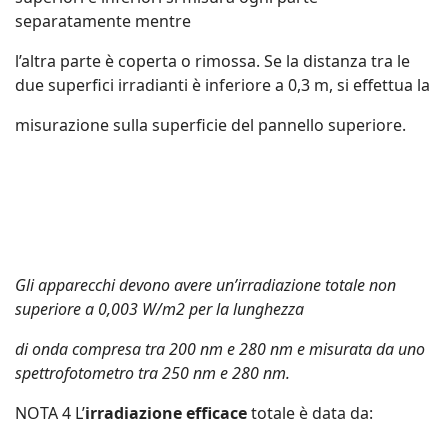
separatamente mentre
l’altra parte è coperta o rimossa. Se la distanza tra le
due superfici irradianti è inferiore a 0,3 m, si effettua la
misurazione sulla superficie del pannello superiore.
Gli apparecchi devono avere un’irradiazione totale non
superiore a 0,003 W/m
2
per la lunghezza
di onda compresa tra 200 nm e 280 nm e misurata da uno
spettrofotometro tra 250 nm e 280 nm.
NOTA 4 L’
irradiazione efficace
totale è data da: