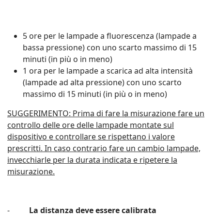
5 ore per le lampade a fluorescenza (lampade a
bassa pressione) con uno scarto massimo di 15
minuti (in più o in meno)
1 ora per le lampade a scarica ad alta intensità
(lampade ad alta pressione) con uno scarto
massimo di 15 minuti (in più o in meno)
SUGGERIMENTO: Prima di fare la misurazione fare un
controllo delle ore delle lampade
montate sul
dispositivo e controllare se rispettano i valore
prescritti. In caso contrario fare
un cambio lampade,
invecchiarle per la durata indicata e ripetere la
misurazione.
-
La distanza deve essere calibrata