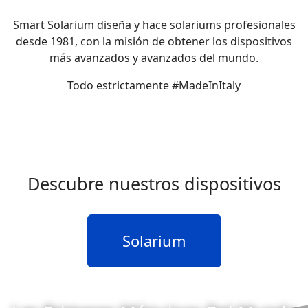
Smart Solarium diseña y hace solariums profesionales
desde 1981, con la misión de obtener los dispositivos
más avanzados y avanzados del mundo.
Todo estrictamente #MadeInItaly
Descubre nuestros dispositivos
Solarium