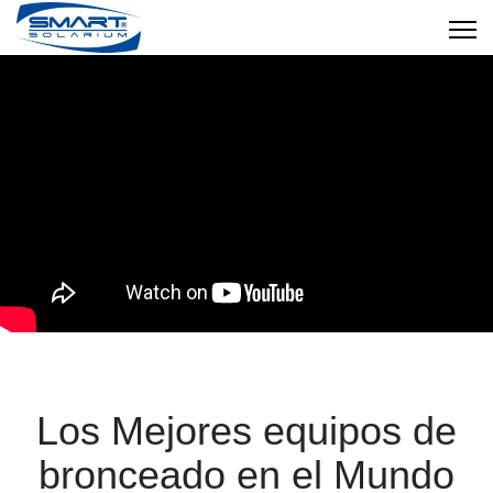
Los Mejores equipos de
bronceado en el Mundo