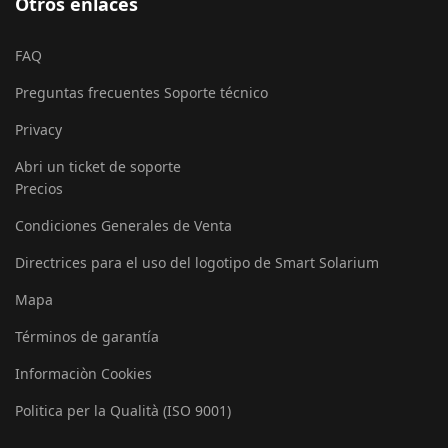
Otros enlaces
FAQ
Preguntas frecuentes Soporte técnico
Privacy
Abri un ticket de soporte
Precios
Condiciones Generales de Venta
Directrices para el uso del logotipo de Smart Solarium
Mapa
Términos de garantía
Informaciòn Cookies
Politica per la Qualità (ISO 9001)