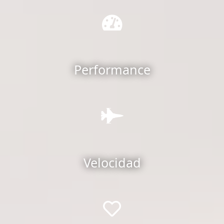
Performance
Velocidad