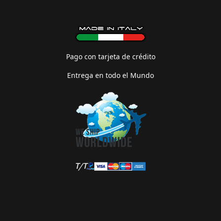
Pago con tarjeta de crédito
Entrega en todo el Mundo