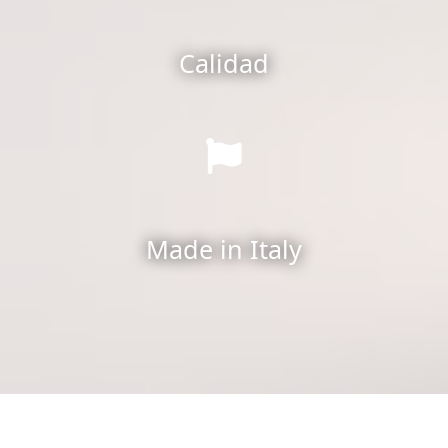
Calidad
Made in Italy