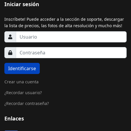
Iniciar sesión
Inscríbete! Puede acceder a la sección de soporte, descargar
la lista de precios, las fotos de alta resolución y mucho más!
Identificarse
Crear una cuenta
¿Recordar usuario?
¿Recordar contraseña?
Enlaces