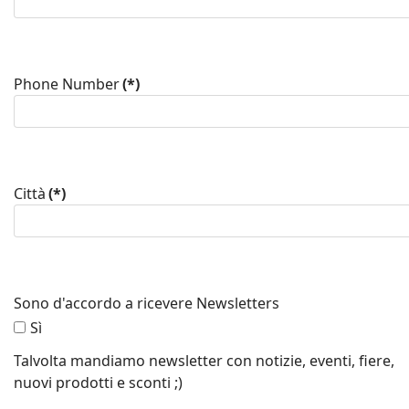
Phone Number
(*)
Città
(*)
Sono d'accordo a ricevere Newsletters
Sì
Talvolta mandiamo newsletter con notizie, eventi, fiere,
nuovi prodotti e sconti ;)