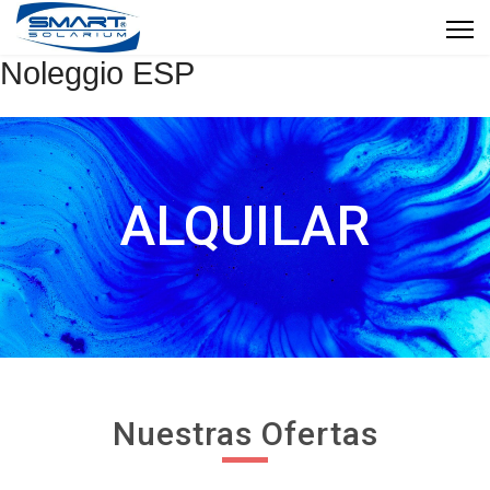
Noleggio ESP
ALQUILAR
Nuestras Ofertas