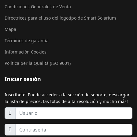
Condiciones Generales de Venta
Directrices para el uso del logotipo de Smart Solarium
Mapa
Términos de garantía
Informaciòn Cookies
Politica per la Qualità (ISO 9001)
Iniciar sesión
Inscríbete! Puede acceder a la sección de soporte, descargar
la lista de precios, las fotos de alta resolución y mucho más!