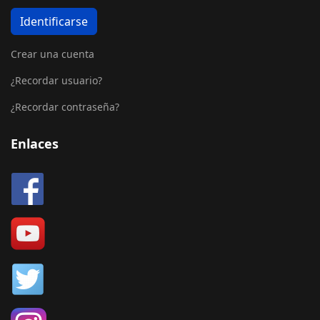
Identificarse
Crear una cuenta
¿Recordar usuario?
¿Recordar contraseña?
Enlaces