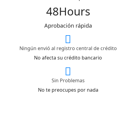
48
Aprobación rápida
Ningún envió al registro central de crédito
No afecta su crédito bancario
Sin Problemas
No te preocupes por nada