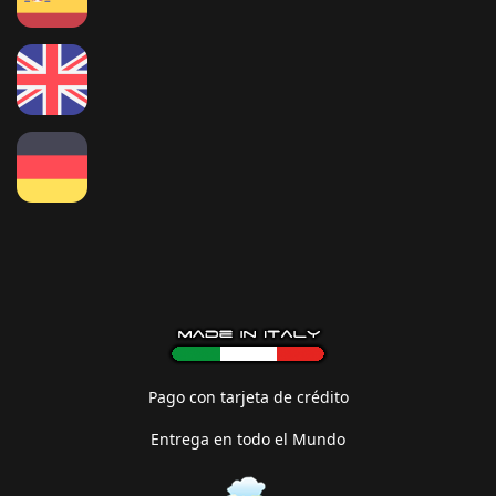
Pago con tarjeta de crédito
Entrega en todo el Mundo