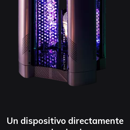
Un dispositivo directamente