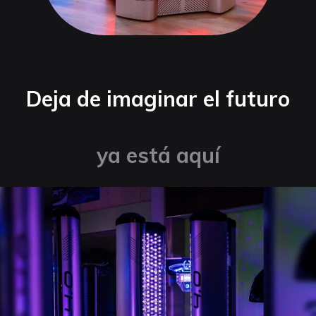
Deja de imaginar el futuro
ya está aquí