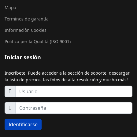
Mapa
Términos de garantía
Informaciòn Cookies
Politica per la Qualità (ISO 9001)
Iniciar sesión
Inscríbete! Puede acceder a la sección de soporte, descargar
la lista de precios, las fotos de alta resolución y mucho más!
Identificarse