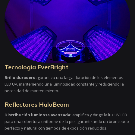
Tecnología EverBright
Brillo duradero:
garantiza una larga duración de los elementos
LED UV, manteniendo una luminosidad constante y reduciendo la
necesidad de mantenimiento.
Reflectores HaloBeam
Distribución luminosa avanzada:
amplifica y dirige la luz UV LED
para una cobertura uniforme de la piel, garantizando un bronceado
perfecto y natural con tiempos de exposición reducidos.