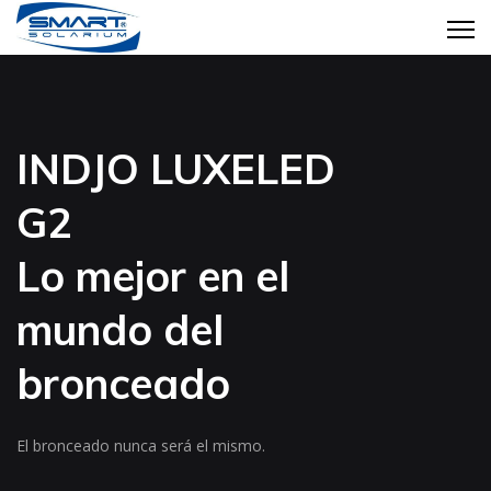
INDJO LUXELED
G2
Lo mejor en el
mundo del
bronceado
El bronceado nunca será el mismo.