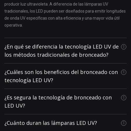
producir luz ultravioleta. A diferencia de las lámparas UV
tradicionales, los LED pueden ser diseñados para emitir longitudes
de onda UV específicas con alta eficiencia y una mayor vida útil
operativa.
¿En qué se diferencia la tecnología LED UV de
los métodos tradicionales de bronceado?
¿Cuáles son los beneficios del bronceado con
tecnología LED UV?
¿Es segura la tecnología de bronceado con
LED UV?
¿Cuánto duran las lámparas LED UV?