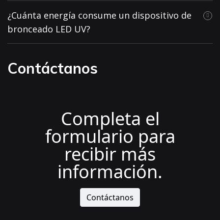
¿Cuánta energía consume un dispositivo de
bronceado LED UV?
Contáctanos
Completa el
formulario para
recibir más
información.
Contáctanos