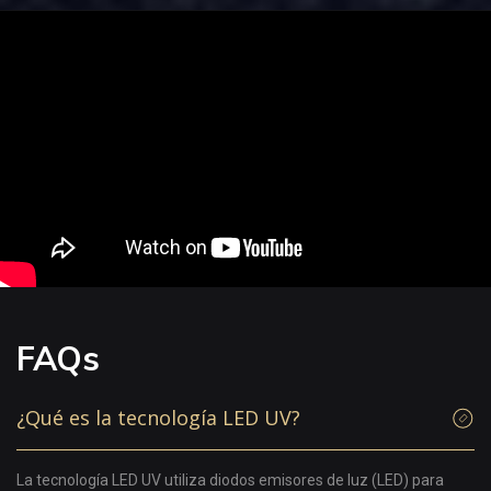
FAQs
¿Qué es la tecnología LED UV?
La tecnología LED UV utiliza diodos emisores de luz (LED) para