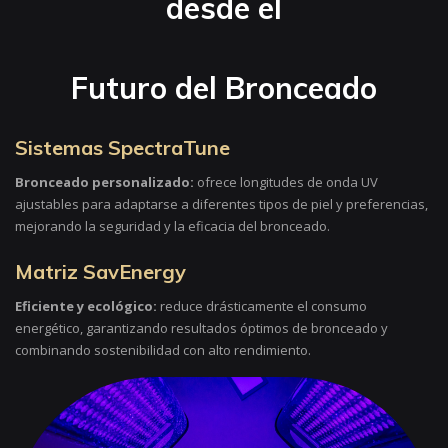
desde el
Futuro del Bronceado
Sistemas SpectraTune
Bronceado personalizado:
ofrece longitudes de onda UV
ajustables para adaptarse a diferentes tipos de piel y preferencias,
mejorando la seguridad y la eficacia del bronceado.
Matriz SavEnergy
Eficiente y ecológico:
reduce drásticamente el consumo
energético, garantizando resultados óptimos de bronceado y
combinando sostenibilidad con alto rendimiento.