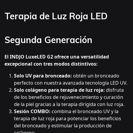
Terapia de Luz Roja LED
Segunda Generación
El INDJO LuxeLED G2 ofrece una versatilidad
excepcional con tres modos distintivos:
Solo UV para bronceado:
obtén un bronceado
perfecto con nuestra avanzada tecnología LED UV.
Solo colágeno para terapia de luz roja:
disfruta
de los beneficios de rejuvenecimiento y curación
de la piel gracias a la terapia dirigida con luz roja.
Sesión COMBO:
combina el bronceado UV y la
terapia de luz roja para potenciar los beneficios
del bronceado y estimular la producción de
colágeno.