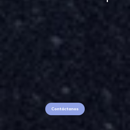
Contáctanos