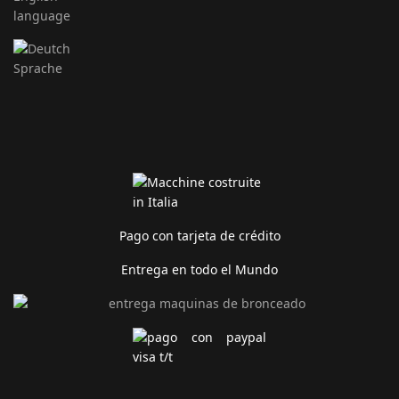
Pago con tarjeta de crédito
Entrega en todo el Mundo