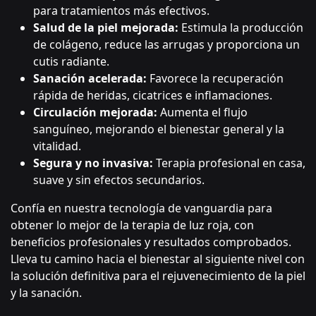
para tratamientos más efectivos.
Salud de la piel mejorada:
Estimula la producción
de colágeno, reduce las arrugas y proporciona un
cutis radiante.
Sanación acelerada:
Favorece la recuperación
rápida de heridas, cicatrices e inflamaciones.
Circulación mejorada:
Aumenta el flujo
sanguíneo, mejorando el bienestar general y la
vitalidad.
Segura y no invasiva:
Terapia profesional en casa,
suave y sin efectos secundarios.
Confía en nuestra tecnología de vanguardia para
obtener lo mejor de la terapia de luz roja, con
beneficios profesionales y resultados comprobados.
Lleva tu camino hacia el bienestar al siguiente nivel con
la solución definitiva para el rejuvenecimiento de la piel
y la sanación.