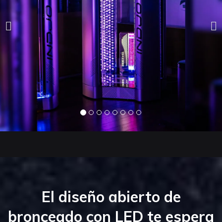
El diseño abierto de
bronceado con LED te espera