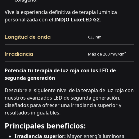
Vive la experiencia definitiva de terapia lumínica
personalizada con el
INDJO
LuxeLED G2
.
Longitud de onda
633 nm
Irradiancia
Más de 200 mW/cm²
Potencia tu terapia de luz roja con los LED de
segunda generación
Descubre el siguiente nivel de la terapia de luz roja con
nuestros avanzados LED de segunda generación,
diseñados para ofrecer una irradiancia superior y
resultados inigualables.
Principales beneficios:
Irradiancia superior:
Mayor energía luminosa