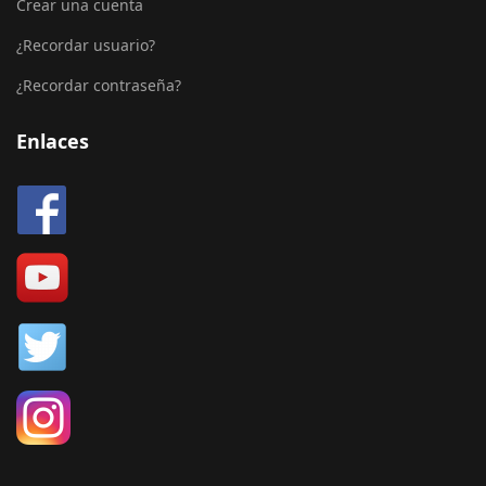
Crear una cuenta
¿Recordar usuario?
¿Recordar contraseña?
Enlaces