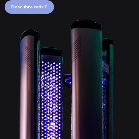
Descubre más