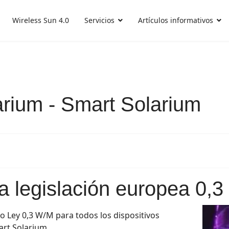
Wireless Sun 4.0
Servicios
Artículos informativos
rium - Smart Solarium
a legislación europea 0,
o Ley 0,3 W/M para todos los dispositivos
art Solarium.