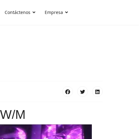
Contáctenos
Empresa
3 W/M