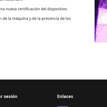
una nueva certificación del dispositivo.
 de la máquina y de la presencia de los
ar sesión
Enlaces