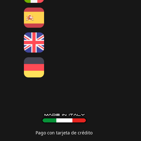
Pago con tarjeta de crédito