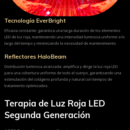
Tecnología EverBright
Eficacia constante: garantiza una larga duración de los elementos
LED de luz roja, manteniendo una intensidad luminosa uniforme a lo
largo del tiempo y minimizando la necesidad de mantenimiento.
Reflectores HaloBeam
Distribución luminosa avanzada: amplifica y dirige la luz roja LED
para una cobertura uniforme de todo el cuerpo, garantizando una
estimulación del colágeno profunda y natural con tiempos de
tratamiento optimizados.
Terapia de Luz Roja LED
Segunda Generación