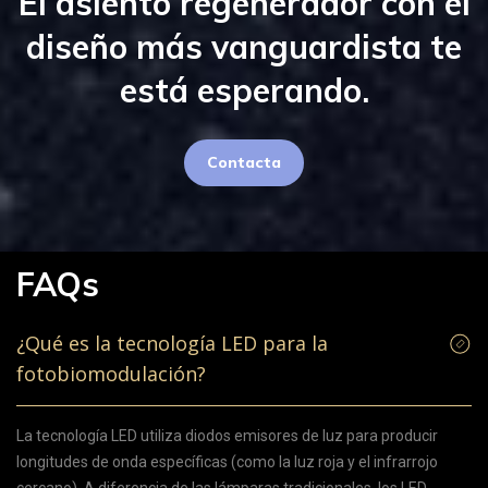
El asiento regenerador con el
diseño más vanguardista te
está esperando.
Contacta
FAQs
¿Qué es la tecnología LED para la
fotobiomodulación?
La tecnología LED utiliza diodos emisores de luz para producir
longitudes de onda específicas (como la luz roja y el infrarrojo