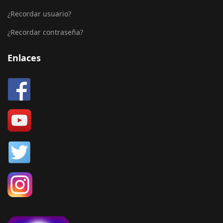
¿Recordar usuario?
¿Recordar contraseña?
Enlaces