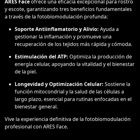
ARES Face
ofrece una eficacia excepcional para rostro
y escote, garantizando tres beneficios fundamentales
a través de la fotobiomodulación profunda:
Soporte Antiinflamatorio y Alivio:
Ayuda a
gestionar la inflamación y promueve una
recuperación de los tejidos más rápida y cómoda.
Estimulación del ATP:
Optimiza la producción de
energía celular, apoyando la vitalidad y el bienestar
de la piel.
Longevidad y Optimización Celular:
Sostiene la
función mitocondrial y la salud de las células a
largo plazo, esencial para rutinas enfocadas en el
bienestar general.
Vive la experiencia definitiva de la fotobiomodulación
profesional con ARES Face.