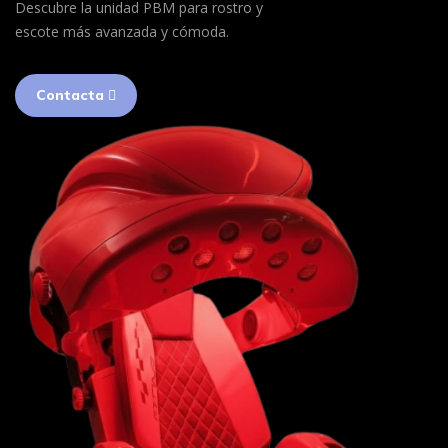
Descubre la unidad PBM para rostro y
escote más avanzada y cómoda.
Contacta