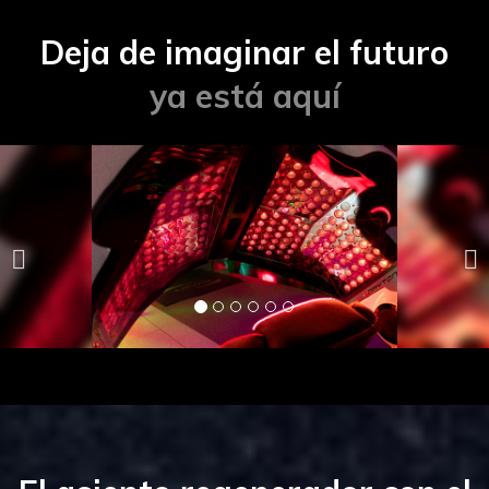
Deja de imaginar el futuro
ya está aquí