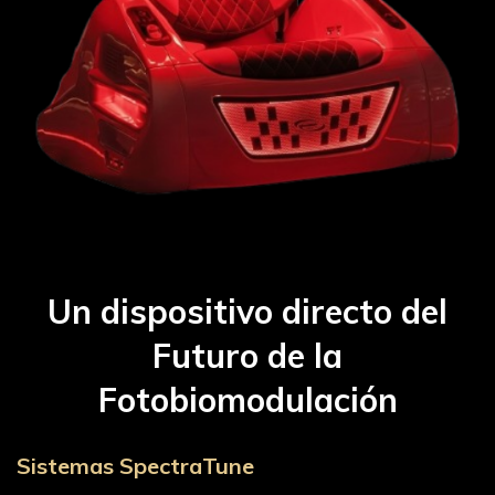
Un dispositivo directo del
Futuro de la
Fotobiomodulación
Sistemas SpectraTune