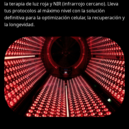
la terapia de luz roja y NIR (infrarrojo cercano). Lleva
tus protocolos al máximo nivel con la solución
definitiva para la optimización celular, la recuperación y
la longevidad.