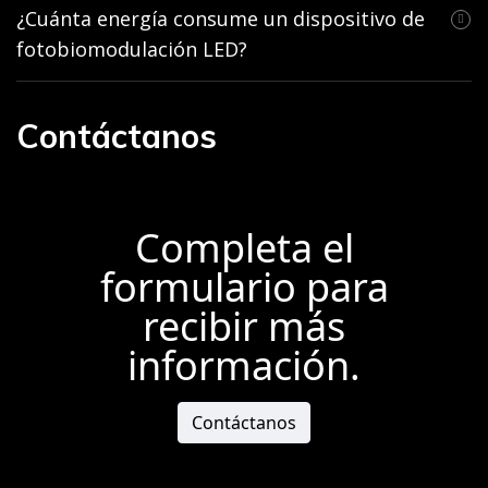
¿Cuánta energía consume un dispositivo de
fotobiomodulación LED?
Contáctanos
Completa el
formulario para
recibir más
información.
Contáctanos