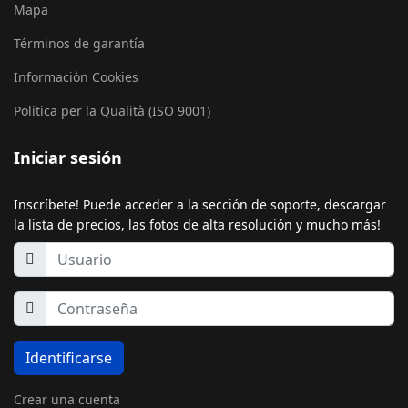
Mapa
Términos de garantía
Informaciòn Cookies
Politica per la Qualità (ISO 9001)
Iniciar sesión
Inscríbete! Puede acceder a la sección de soporte, descargar
la lista de precios, las fotos de alta resolución y mucho más!
Identificarse
Crear una cuenta