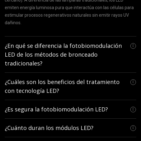
cercano). A diferencia de las lámparas tradicionales, los LED
emiten energía luminosa pura que interactúa con las células para
estimular procesos regenerativos naturales sin emitir rayos UV
dañinos.
¿En qué se diferencia la fotobiomodulación
LED de los métodos de bronceado
tradicionales?
¿Cuáles son los beneficios del tratamiento
con tecnología LED?
¿Es segura la fotobiomodulación LED?
¿Cuánto duran los módulos LED?