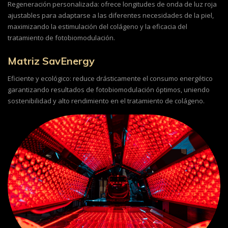
Regeneración personalizada: ofrece longitudes de onda de luz roja
ajustables para adaptarse a las diferentes necesidades de la piel,
maximizando la estimulación del colágeno y la eficacia del
tratamiento de fotobiomodulación.
Matriz SavEnergy
Eficiente y ecológico: reduce drásticamente el consumo energético
garantizando resultados de fotobiomodulación óptimos, uniendo
sostenibilidad y alto rendimiento en el tratamiento de colágeno.