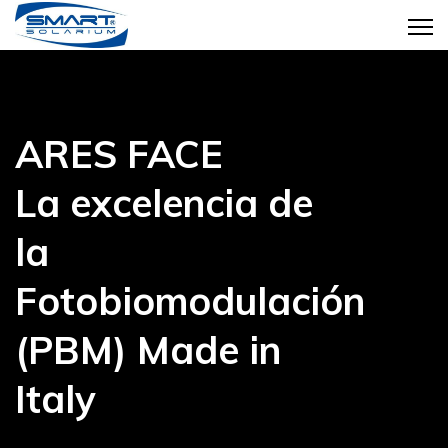
ARES FACE
La excelencia de
la
Fotobiomodulación
(PBM) Made in
Italy