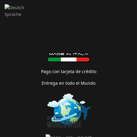
Pago con tarjeta de crédito
Entrega en todo el Mundo