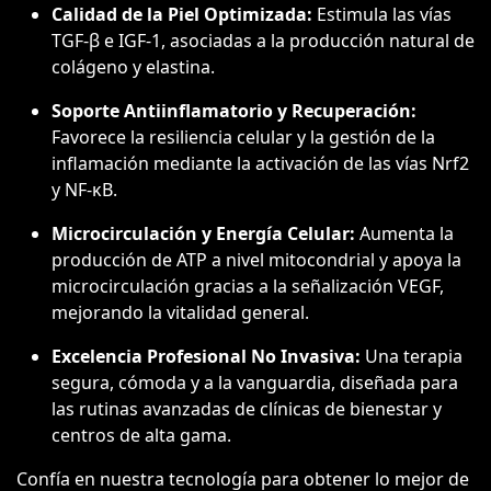
Calidad de la Piel Optimizada:
Estimula las vías
TGF-β e IGF-1, asociadas a la producción natural de
colágeno y elastina.
Soporte Antiinflamatorio y Recuperación:
Favorece la resiliencia celular y la gestión de la
inflamación mediante la activación de las vías Nrf2
y NF-κB.
Microcirculación y Energía Celular:
Aumenta la
producción de ATP a nivel mitocondrial y apoya la
microcirculación gracias a la señalización VEGF,
mejorando la vitalidad general.
Excelencia Profesional No Invasiva:
Una terapia
segura, cómoda y a la vanguardia, diseñada para
las rutinas avanzadas de clínicas de bienestar y
centros de alta gama.
Confía en nuestra tecnología para obtener lo mejor de