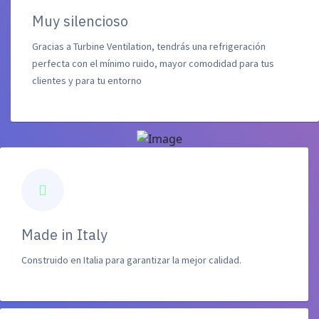
Muy silencioso
Gracias a Turbine Ventilation, tendrás una refrigeración
perfecta con el mínimo ruido, mayor comodidad para tus
clientes y para tu entorno
Made in Italy
Construido en Italia para garantizar la mejor calidad.