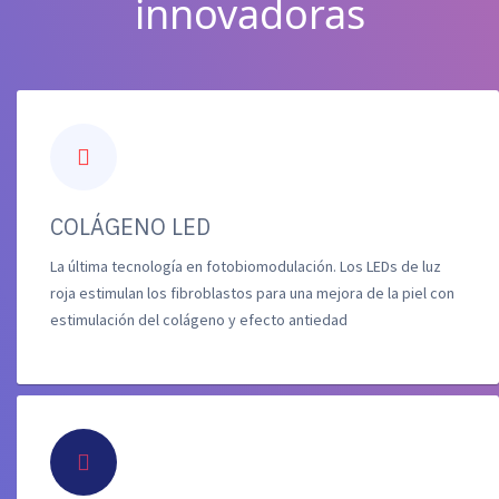
innovadoras
COLÁGENO LED
La última tecnología en fotobiomodulación. Los LEDs de luz
roja estimulan los fibroblastos para una mejora de la piel con
estimulación del colágeno y efecto antiedad