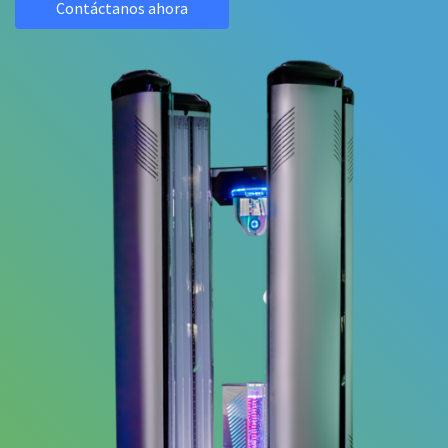
Contáctanos ahora