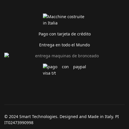
Pago con tarjeta de crédito
Entrega en todo el Mundo
© 2024 Smart Technologies. Designed and Made in Italy. PI
IT02473990998