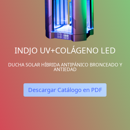
INDJO UV+COLÁGENO LED
DUCHA SOLAR HÍBRIDA ANTIPÁNICO BRONCEADO Y
ANTIEDAD
Descargar Catálogo en PDF