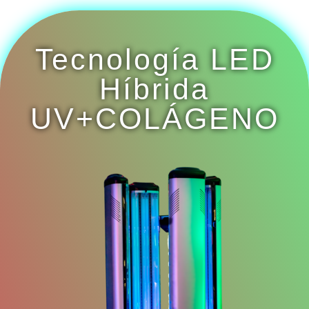
Tecnología LED
Híbrida
UV+COLÁGENO