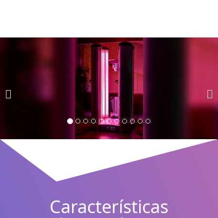
Características