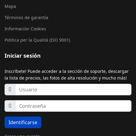
Mapa
Términos de garantía
Informaciòn Cookies
Politica per la Qualità (ISO 9001)
Iniciar sesión
Inscríbete! Puede acceder a la sección de soporte, descargar
la lista de precios, las fotos de alta resolución y mucho más!
Identificarse