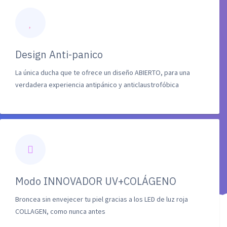
Design Anti-panico
La única ducha que te ofrece un diseño ABIERTO, para una
verdadera experiencia antipánico y anticlaustrofóbica
Modo INNOVADOR UV+COLÁGENO
Broncea sin envejecer tu piel gracias a los LED de luz roja
COLLAGEN, como nunca antes