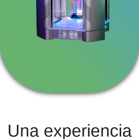
Una experiencia