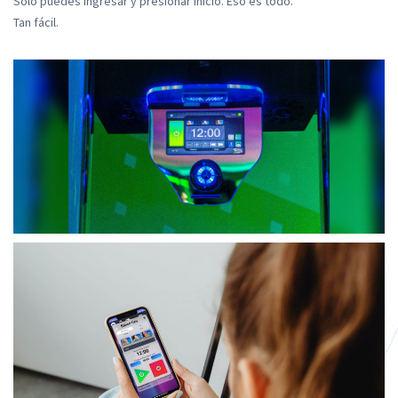
Solo puedes ingresar y presionar inicio. Eso es todo.
Tan fácil.