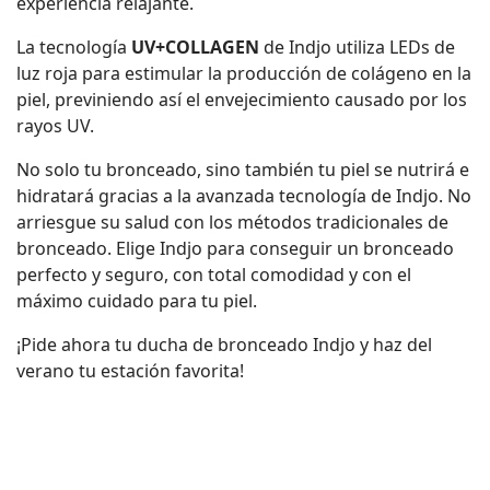
experiencia relajante.
La tecnología
UV+COLLAGEN
de Indjo utiliza LEDs de
luz roja para estimular la producción de colágeno en la
piel, previniendo así el envejecimiento causado por los
rayos UV.
No solo tu bronceado, sino también tu piel se nutrirá e
hidratará gracias a la avanzada tecnología de Indjo. No
arriesgue su salud con los métodos tradicionales de
bronceado. Elige Indjo para conseguir un bronceado
perfecto y seguro, con total comodidad y con el
máximo cuidado para tu piel.
¡Pide ahora tu ducha de bronceado Indjo y haz del
verano tu estación favorita!