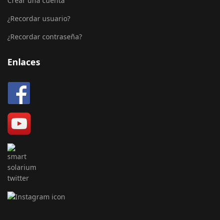
Crear una cuenta
¿Recordar usuario?
¿Recordar contraseña?
Enlaces