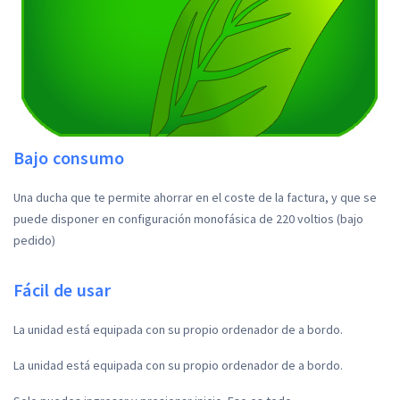
Bajo consumo
Una ducha que te permite ahorrar en el coste de la factura, y que se
puede disponer en configuración monofásica de 220 voltios (bajo
pedido)
Fácil de usar
La unidad está equipada con su propio ordenador de a bordo.
La unidad está equipada con su propio ordenador de a bordo.