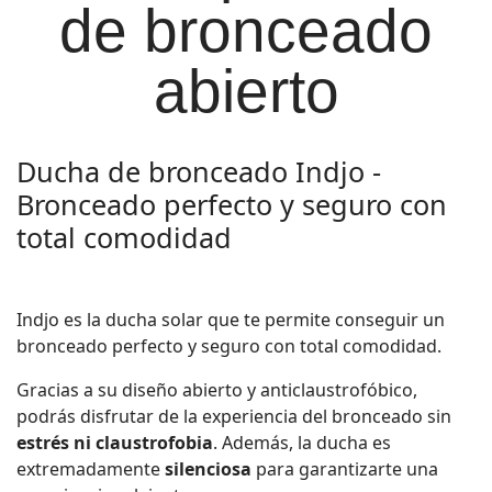
de bronceado
abierto
Ducha de bronceado Indjo -
Bronceado perfecto y seguro con
total comodidad
Indjo es la ducha solar que te permite conseguir un
bronceado perfecto y seguro con total comodidad.
Gracias a su diseño abierto y anticlaustrofóbico,
podrás disfrutar de la experiencia del bronceado sin
estrés ni claustrofobia
. Además, la ducha es
extremadamente
silenciosa
para garantizarte una