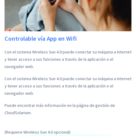
Controlable vía App en Wifi
Con el sistema Wireless Sun 4.0 puede conectar su máquina a Internet
y tener acceso a sus funciones a través de la aplicación o el
navegador web.
Con el sistema Wireless Sun 4.0 puede conectar su máquina a Internet
y tener acceso a sus funciones a través de la aplicación o el
navegador web.
Puede encontrar más información en la página de gestión de
CloudSolarium.
(Requiere Wireless Sun 4.0 opcional)