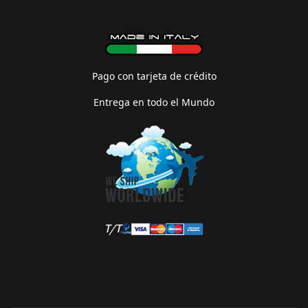
Pago con tarjeta de crédito
Entrega en todo el Mundo