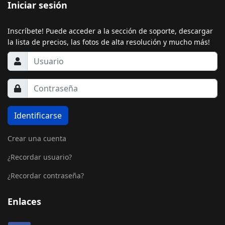
Iniciar sesión
Inscríbete! Puede acceder a la sección de soporte, descargar
la lista de precios, las fotos de alta resolución y mucho más!
Identificarse
Crear una cuenta
¿Recordar usuario?
¿Recordar contraseña?
Enlaces