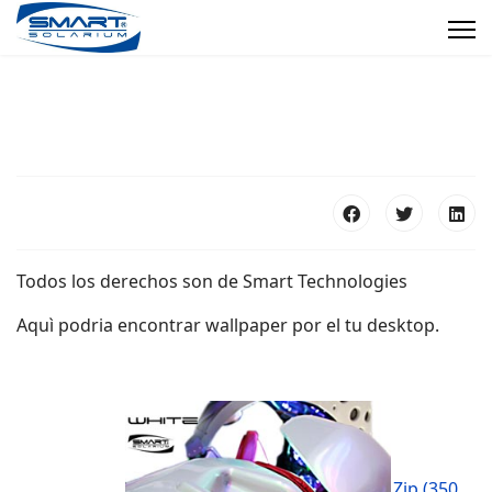
Todos los derechos son de Smart Technologies
Aquì podria encontrar wallpaper por el tu desktop.
Zip (350