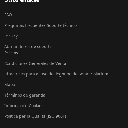
Otros enlaces
FAQ
Preguntas frecuentes Soporte técnico
Privacy
Abri un ticket de soporte
Precios
Condiciones Generales de Venta
Directrices para el uso del logotipo de Smart Solarium
Mapa
Términos de garantía
Informaciòn Cookies
Politica per la Qualità (ISO 9001)