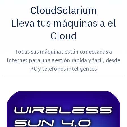
CloudSolarium
Lleva tus máquinas a el
Cloud
Todas sus máquinas están conectadas a
Internet para una gestión rápida y fácil, desde
PC y teléfonos inteligentes