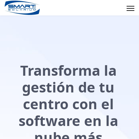
Transforma la
gestión de tu
centro con el
software en la
nube más