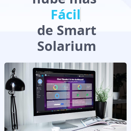
Fácil
de Smart
Solarium