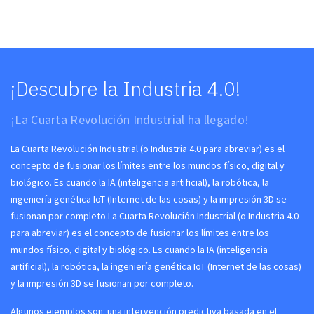
¡Descubre la Industria 4.0!
¡La Cuarta Revolución Industrial ha llegado!
La Cuarta Revolución Industrial (o Industria 4.0 para abreviar) es el
concepto de fusionar los límites entre los mundos físico, digital y
biológico. Es cuando la IA (inteligencia artificial), la robótica, la
ingeniería genética IoT (Internet de las cosas) y la impresión 3D se
fusionan por completo.La Cuarta Revolución Industrial (o Industria 4.0
para abreviar) es el concepto de fusionar los límites entre los
mundos físico, digital y biológico. Es cuando la IA (inteligencia
artificial), la robótica, la ingeniería genética IoT (Internet de las cosas)
y la impresión 3D se fusionan por completo.
Algunos ejemplos son: una intervención predictiva basada en el