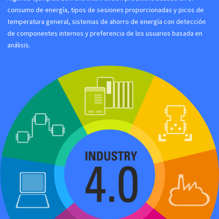
consumo de energía, tipos de sesiones proporcionadas y picos de
temperatura general, sistemas de ahorro de energía con detección
de componentes internos y preferencia de los usuarios basada en
análisis.