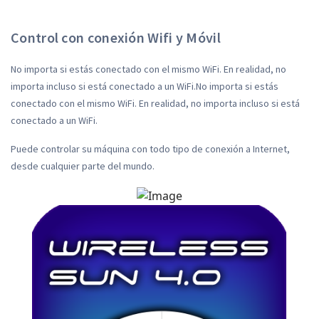
Control con conexión Wifi y Móvil
No importa si estás conectado con el mismo WiFi. En realidad, no
importa incluso si está conectado a un WiFi.No importa si estás
conectado con el mismo WiFi. En realidad, no importa incluso si está
conectado a un WiFi.
Puede controlar su máquina con todo tipo de conexión a Internet,
desde cualquier parte del mundo.