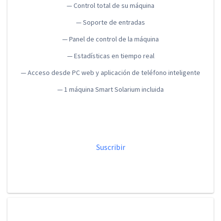
— Control total de su máquina
— Soporte de entradas
— Panel de control de la máquina
— Estadísticas en tiempo real
— Acceso desde PC web y aplicación de teléfono inteligente
— 1 máquina Smart Solarium incluida
Suscribir