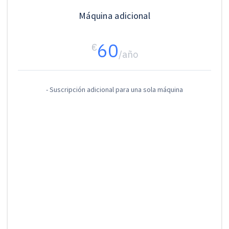
Máquina adicional
60
€
/año
- Suscripción adicional para una sola máquina