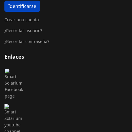
Identificarse
Crear una cuenta
¿Recordar usuario?
¿Recordar contraseña?
Enlaces