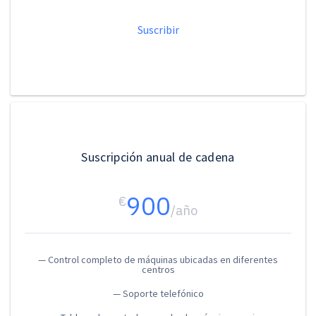
Suscribir
Suscripción anual de cadena
900
€
/año
— Control completo de máquinas ubicadas en diferentes
centros
— Soporte telefónico