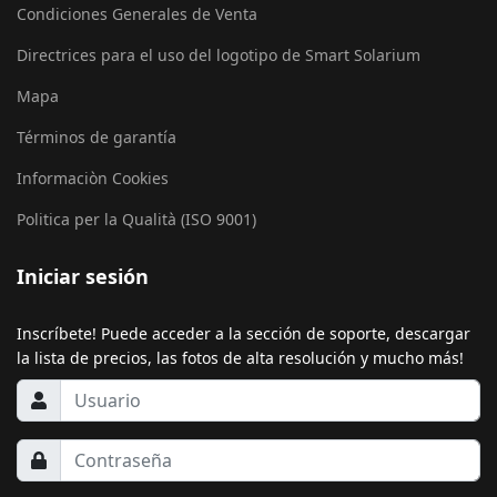
Condiciones Generales de Venta
Directrices para el uso del logotipo de Smart Solarium
Mapa
Términos de garantía
Informaciòn Cookies
Politica per la Qualità (ISO 9001)
Iniciar sesión
Inscríbete! Puede acceder a la sección de soporte, descargar
la lista de precios, las fotos de alta resolución y mucho más!