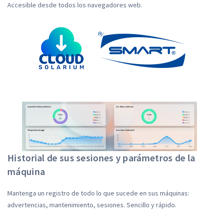
Accesible desde todos los navegadores web.
Historial de sus sesiones y parámetros de la
máquina
Mantenga un registro de todo lo que sucede en sus máquinas:
advertencias, mantenimiento, sesiones. Sencillo y rápido.