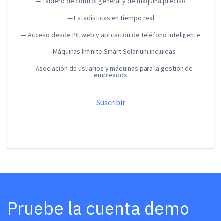
— Tablero de control general y de máquina preciso
— Estadísticas en tiempo real
— Acceso desde PC web y aplicación de teléfono inteligente
— Máquinas Infinite Smart Solarium incluidas
— Asociación de usuarios y máquinas para la gestión de
empleados
Suscribir
Pruebe la cuenta demo