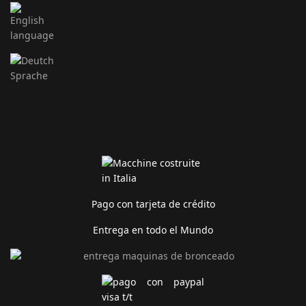
Pago con tarjeta de crédito
Entrega en todo el Mundo