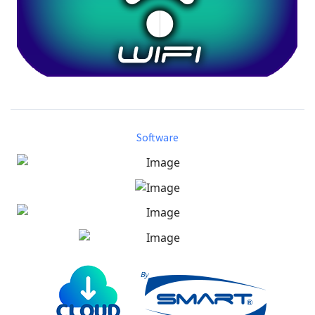
Software