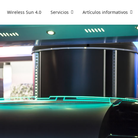
Wireless Sun 4.0
Servicios
Artículos informativos