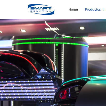
Home
Productos