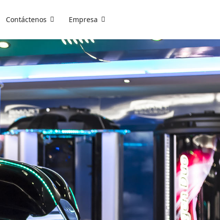
Contáctenos
Empresa