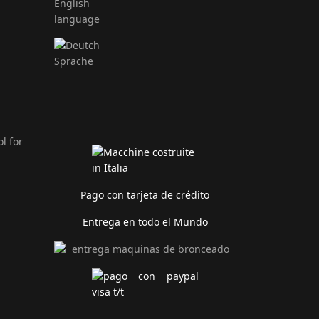
Pago con tarjeta de crédito
Entrega en todo el Mundo