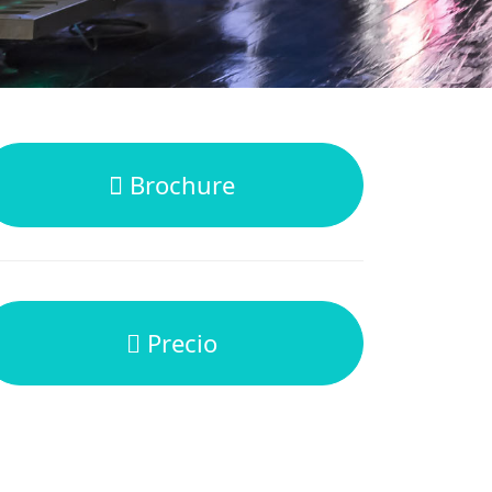
Brochure
Precio