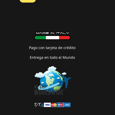
Pago con tarjeta de crédito
Entrega en todo el Mundo