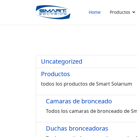
Home
Productos
Uncategorized
Productos
todos los productos de Smart Solarium
Camaras de bronceado
Todos los camaras de bronceado de Sm
Duchas bronceadoras