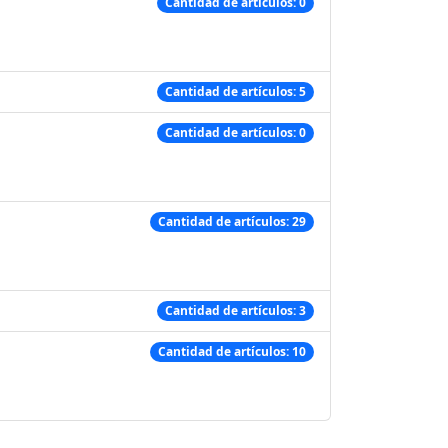
Cantidad de artículos: 0
Cantidad de artículos: 5
Cantidad de artículos: 0
Cantidad de artículos: 29
Cantidad de artículos: 3
Cantidad de artículos: 10