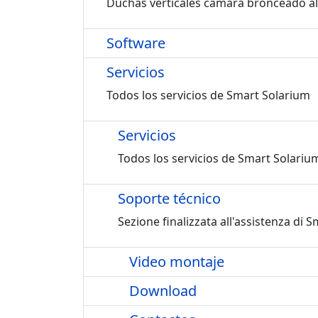
Duchas verticales camara bronceado alt
Software
Servicios
Todos los servicios de Smart Solarium
Servicios
Todos los servicios de Smart Solariu
Soporte técnico
Sezione finalizzata all'assistenza di
Video montaje
Download