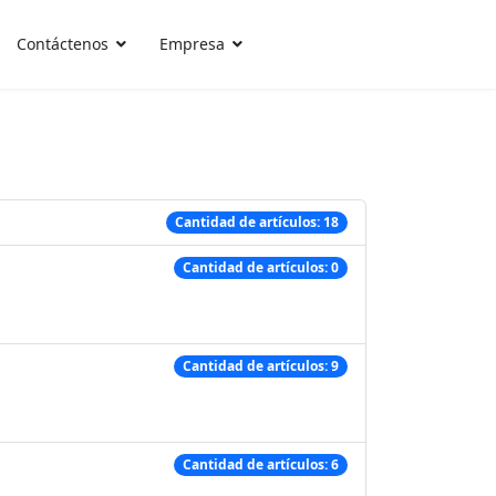
Contáctenos
Empresa
Cantidad de artículos: 18
Cantidad de artículos: 0
Cantidad de artículos: 9
Cantidad de artículos: 6