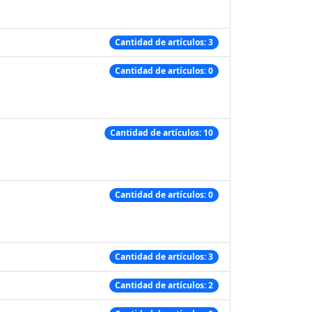
Cantidad de artículos: 3
Cantidad de artículos: 0
Cantidad de artículos: 10
Cantidad de artículos: 0
Cantidad de artículos: 3
Cantidad de artículos: 2