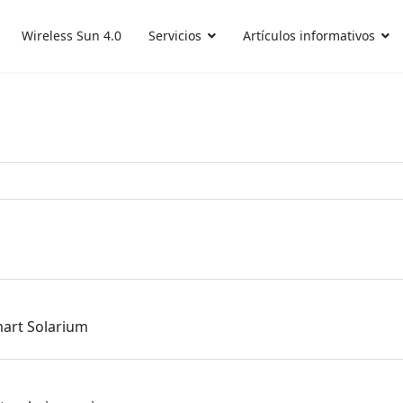
Wireless Sun 4.0
Servicios
Artículos informativos
art Solarium