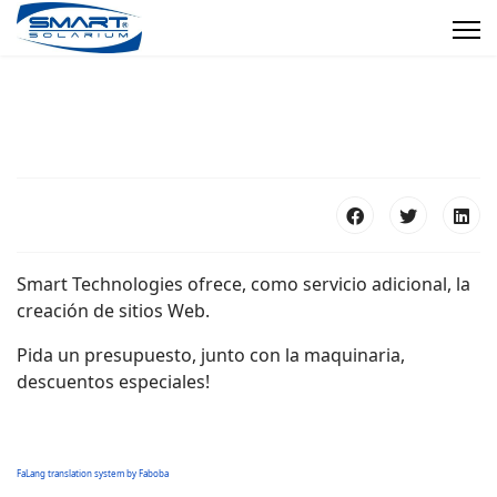
Smart Technologies ofrece, como servicio adicional, la
creación de sitios Web.
Pida un presupuesto, junto con la maquinaria,
descuentos especiales!
FaLang translation system by Faboba