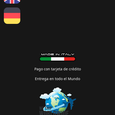
Pago con tarjeta de crédito
Entrega en todo el Mundo