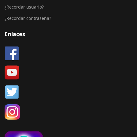
¿Recordar usuario?
¿Recordar contraseña?
Enlaces