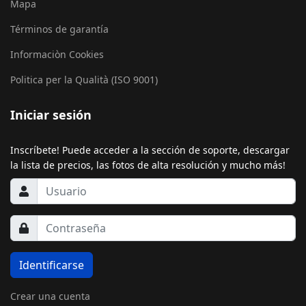
Mapa
Términos de garantía
Informaciòn Cookies
Politica per la Qualità (ISO 9001)
Iniciar sesión
Inscríbete! Puede acceder a la sección de soporte, descargar
la lista de precios, las fotos de alta resolución y mucho más!
Identificarse
Crear una cuenta